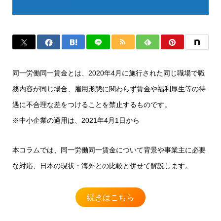
同一労働同一賃金とは、2020年4月に施行された同じ職場で職
務内容が同じ場合、雇用形態に関わらず賃金や福利厚生等の待
遇に不合理な差をつけることを禁止するものです。
※中小企業の適用は、2021年4月1日から
本コラムでは、同一労働同一賃金について背景や事業主に必要
な対応、日本の現状・海外との比較と併せて解説します。
続きはこちら