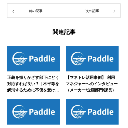
前の記事
次の記事
関連記事
正義を振りかざす部下にどう
【マネトレ活用事例】 利用
対応すれば良い？｜不平等を
マネジャーへのインタビュー
解消するために不便を受け入
（メーカー/企画部門/課長）
れるべきか