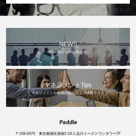
NEWS
Paddleからのお知らせ
マネジメントTips
マネジメントや組織開発に役立つ情報サイト
Paddle
〒108-0075 東京都港区港南2-16-1 品川イーストワンタワー7F