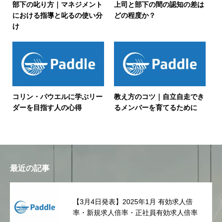
部下の叱り方｜マネジメント
上司と部下の間の認知の差は
における指導と叱るの使い分
どの程度か？
け
コリン・パウエルに学ぶリー
教え方のコツ｜自立自走でき
ダーを目指す人の心得
るメンバーを育てるために
最近の記事
【3月4日発表】2025年1月 有効求人倍
率・新規求人倍率・正社員有効求人倍率