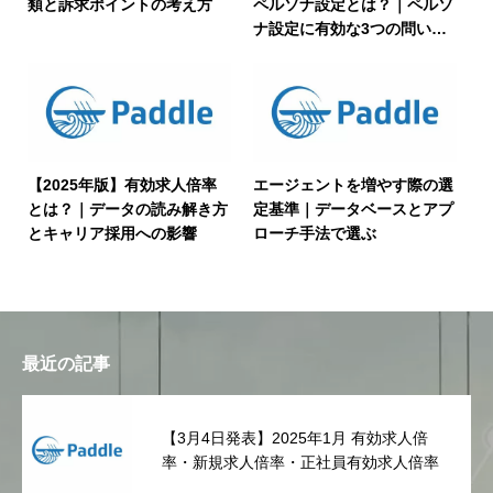
類と訴求ポイントの考え方
ペルソナ設定とは？｜ペルソ
ナ設定に有効な3つの問いか
け
【2025年版】有効求人倍率
エージェントを増やす際の選
とは？｜データの読み解き方
定基準｜データベースとアプ
とキャリア採用への影響
ローチ手法で選ぶ
最近の記事
【3月4日発表】2025年1月 有効求人倍
率・新規求人倍率・正社員有効求人倍率