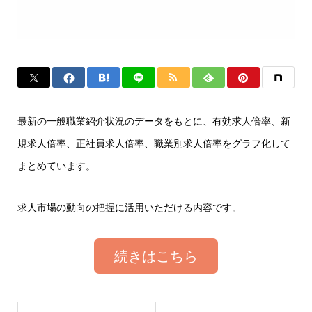
最新の一般職業紹介状況のデータをもとに、有効求人倍率、新
規求人倍率、正社員求人倍率、職業別求人倍率をグラフ化して
まとめています。
求人市場の動向の把握に活用いただける内容です。
続きはこちら