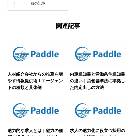
前の記事
関連記事
人材紹介会社からの推薦を増
内定通知書と労働条件通知書
やす情報提供術ｌエージェン
の違い｜労働基準法に準拠し
トの種類と具体例
た内定出しの方法
魅力的な求人とは｜魅力の種
求人の魅力化に役立つ採用の