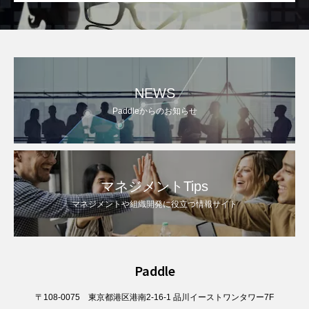
NEWS
Paddleからのお知らせ
マネジメントTips
マネジメントや組織開発に役立つ情報サイト
Paddle
〒108-0075 東京都港区港南2-16-1 品川イーストワンタワー7F