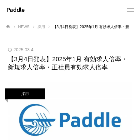
Paddle
NEWS
採用
【3月4日発表】2025年1月 有効求人倍率・新規求人倍率・正社員有効求人倍率
ホーム
2025.03.4
【3月4日発表】2025年1月 有効求人倍率・
新規求人倍率・正社員有効求人倍率
採用