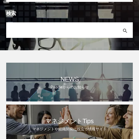
検索
NEWS
Paddleからのお知らせ
マネジメントTips
マネジメントや組織開発に役立つ情報サイト