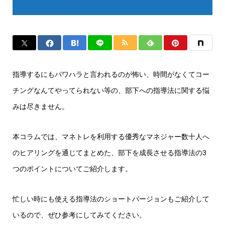
指導するにもパワハラと言われるのが怖い、時間がなくてコー
チングなんてやってられない等の、部下への指導法に関する悩
みは尽きません。
本コラムでは、マネトレを利用する優秀なマネジャー数十人へ
のヒアリングを通じてまとめた、部下を成長させる指導法の3
つのポイントについてご紹介します。
忙しい時にも使える指導法のショートバージョンもご紹介して
いるので、ぜひ参考にしてみてください。