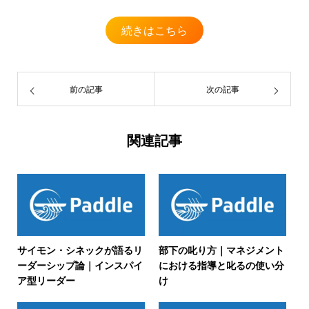
続きはこちら
前の記事
次の記事
関連記事
サイモン・シネックが語るリ
部下の叱り方｜マネジメント
ーダーシップ論｜インスパイ
における指導と叱るの使い分
ア型リーダー
け