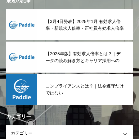
最近の記事
【3月4日発表】2025年1月 有効求人倍
率・新規求人倍率・正社員有効求人倍率
【2025年版】有効求人倍率とは？｜デ
ータの読み解き方とキャリア採用への影
響
コンプライアンスとは？｜法令遵守だけ
ではない
カテゴリー
OPEN