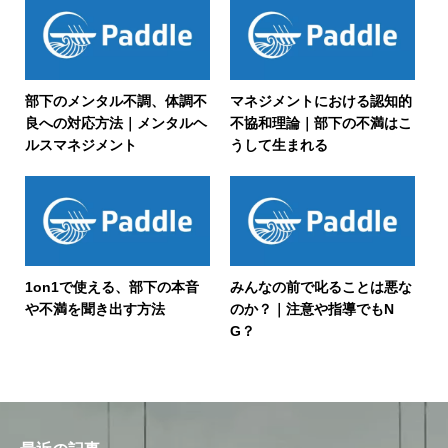
部下のメンタル不調、体調不
マネジメントにおける認知的
良への対応方法｜メンタルヘ
不協和理論｜部下の不満はこ
ルスマネジメント
うして生まれる
1on1で使える、部下の本音
みんなの前で叱ることは悪な
や不満を聞き出す方法
のか？｜注意や指導でもN
G？