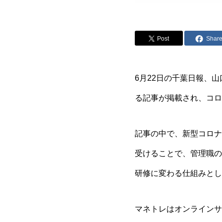
Post
Shar
6月22日の千葉日報、
る記事が掲載され、コロ
記事の中で、新型コロナ
受けることで、管理職の
研修に変わる仕組みとし
マネトレはオンラインサ