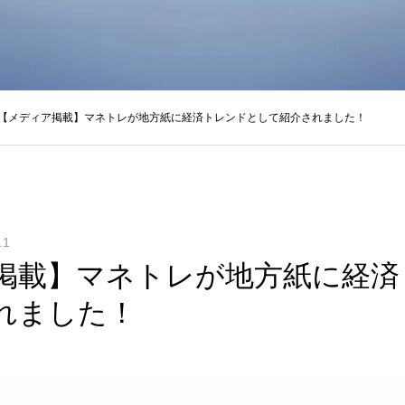
【メディア掲載】マネトレが地方紙に経済トレンドとして紹介されました！
.1
掲載】マネトレが地方紙に経済
れました！