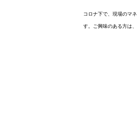
コロナ下で、現場のマネ
す。ご興味のある方は、