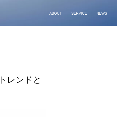
ABOUT
SERVICE
NEWS
トレンドと