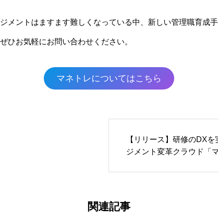
ジメントはますます難しくなっている中、新しい管理職育成手
ぜひお気軽にお問い合わせください。
マネトレについてはこちら
【リリース】研修のDXを
ジメント変革クラウド「
プランを提供開始！／月額2
関連記事