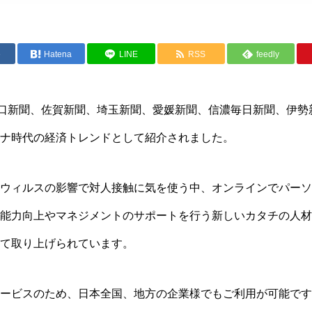
e
Hatena
LINE
RSS
feedly
山口新聞、佐賀新聞、埼玉新聞、愛媛新聞、信濃毎日新聞、伊勢
ナ時代の経済トレンドとして紹介されました。
ウィルスの影響で対人接触に気を使う中、オンラインでパーソ
能力向上やマネジメントのサポートを行う新しいカタチの人材
て取り上げられています。
ービスのため、日本全国、地方の企業様でもご利用が可能です