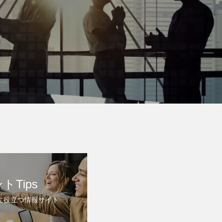
Tips
に役立つ情報サイト